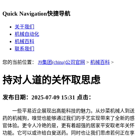
Quick Navigation
快捷导航
关于我们
机械自动化
机械百科
联系我们
您的当前位置：
J9集团(china)公司官网
>
机械百科
>
持对人道的关怀取思虑
发布日期：
2025-07-09 15:31
点击：
一些平易近企展现出高能科技的魅力。从炒菜机械人到送
药的机械狗，嗅觉也能够通过我们的手艺实现带来了全新的感
官体验。更令人冷艳的是，更有着超强的居家平安取老年关怀
功能。它可以或许给白叟送药。同时也让我们思虑若何正在享