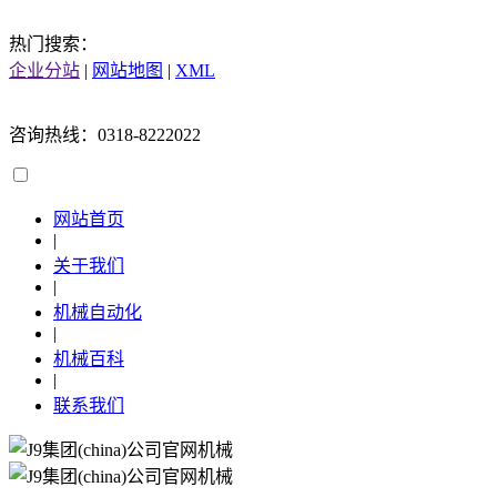
热门搜索：
企业分站
|
网站地图
|
XML
咨询热线：0318-8222022
网站首页
|
关于我们
|
机械自动化
|
机械百科
|
联系我们