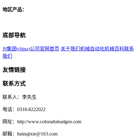
地区产品：
底部导航
J9集团(china)公司官网首页
关于我们
机械自动化
机械百科
联系
我们
友情链接
联系方式
联系人：李先生
电话：0318-8222022
网址：http://www.coloradoleadgen.com
邮箱：huinajixie@163.com